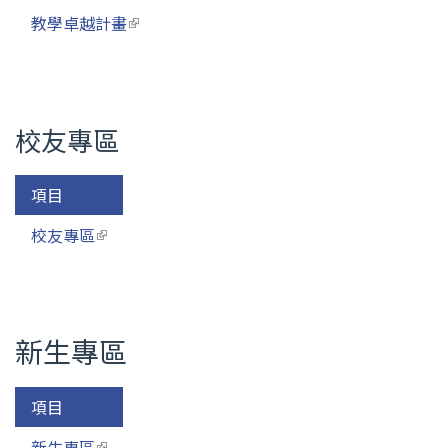
教學卓越計畫
(link is external)
校友專區
項目
校友專區
(link is external)
新生專區
項目
新生專區
(link is external)