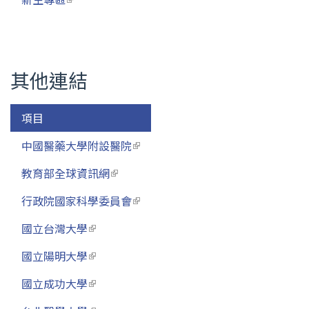
其他連結
項目
中國醫藥大學附設醫院
(link is external)
教育部全球資訊網
(link is external)
行政院國家科學委員會
(link is external)
國立台灣大學
(link is external)
國立陽明大學
(link is external)
國立成功大學
(link is external)