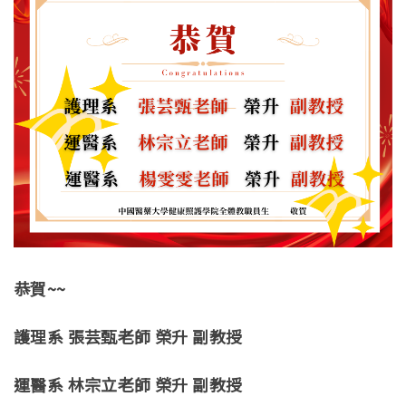
恭賀~~
護理系 張芸甄老師 榮升 副教授
運醫系 林宗立老師 榮升 副教授