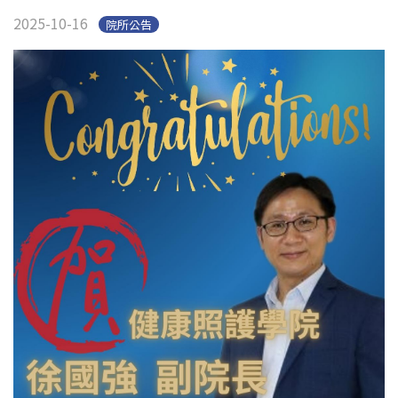
2025-10-16
院所公告