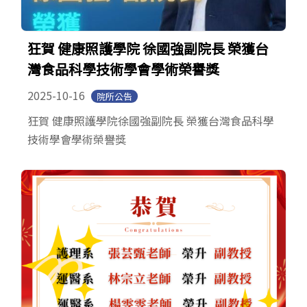
狂賀 健康照護學院 徐國強副院長 榮獲台
灣食品科學技術學會學術榮譽獎
2025-10-16
院所公告
狂賀 健康照護學院徐國強副院長 榮獲台灣食品科學
技術學會學術榮譽獎