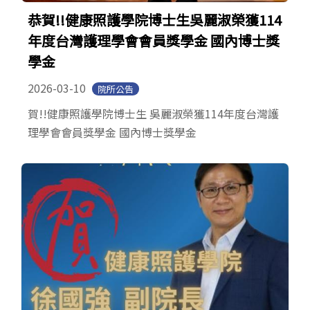
恭賀!!健康照護學院博士生吳麗淑榮獲114
年度台灣護理學會會員獎學金 國內博士獎
學金
2026-03-10
院所公告
賀!!健康照護學院博士生 吳麗淑榮獲114年度台灣護
理學會會員獎學金 國內博士獎學金