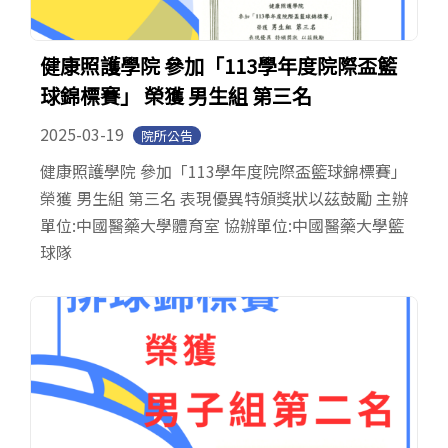
健康照護學院 參加「113學年度院際盃籃
球錦標賽」 榮獲 男生組 第三名
2025-03-19
院所公告
健康照護學院 參加「113學年度院際盃籃球錦標賽」
榮獲 男生組 第三名 表現優異特頒獎狀以茲鼓勵 主辦
單位:中國醫藥大學體育室 協辦單位:中國醫藥大學籃
球隊