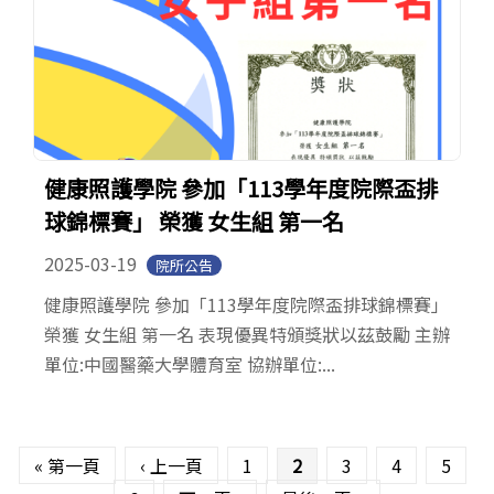
健康照護學院 參加「113學年度院際盃排
球錦標賽」 榮獲 女生組 第一名
2025-03-19
院所公告
健康照護學院 參加「113學年度院際盃排球錦標賽」
榮獲 女生組 第一名 表現優異特頒獎狀以茲鼓勵 主辦
單位:中國醫藥大學體育室 協辦單位:...
頁面
« 第一頁
‹ 上一頁
1
2
3
4
5